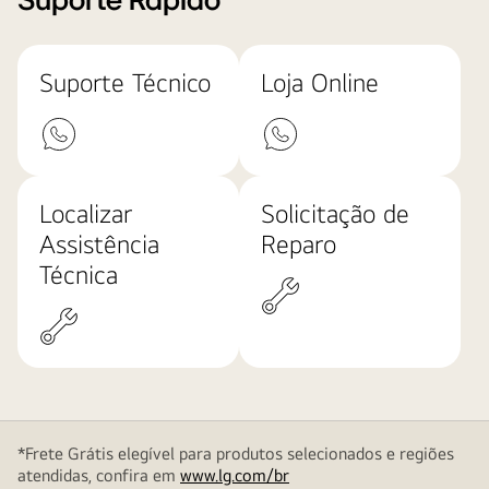
Suporte Rápido
Suporte Técnico
Loja Online
Localizar
Solicitação de
Assistência
Reparo
Técnica
*Frete Grátis elegível para produtos selecionados e regiões
atendidas, confira em
www.lg.com/br