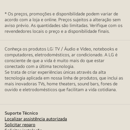
* Os preços, promoções e disponibilidade podem variar de
acordo com a loja e online. Preços sujeitos a alteração sem
aviso prévio. As quantidades são limitadas. Verifique com os
revendedores locais o preço e a disponibilidade finais.
Conheça os produtos LG: TV / Áudio e Vídeo, notebooks e
computadores, eletrodomésticos, ar condicionado. A LG é
consciente de que a vida é muito mais do que estar
conectado com a última tecnologia.
Se trata de criar experiências únicas através da alta
tecnologia aplicada em nossa linha de produtos, que inclui as
mais inovadoras TVs, home theaters, sound bars, fones de
ouvido e eletrodomésticos que facilitam a vida cotidiana.
Suporte Técnico
Localizar assistência autorizada
Solicitar reparo