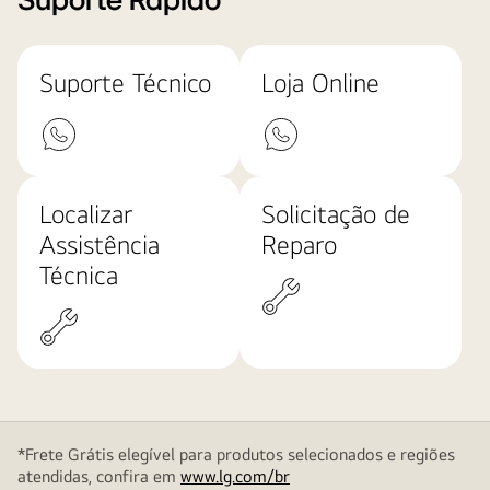
Suporte Rápido
Suporte Técnico
Loja Online
Localizar
Solicitação de
Assistência
Reparo
Técnica
*Frete Grátis elegível para produtos selecionados e regiões
atendidas, confira em
www.lg.com/br