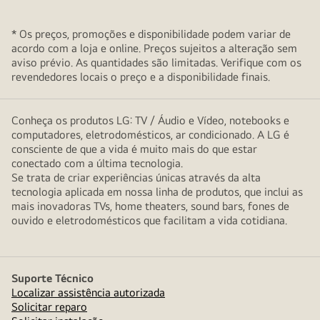
* Os preços, promoções e disponibilidade podem variar de
acordo com a loja e online. Preços sujeitos a alteração sem
aviso prévio. As quantidades são limitadas. Verifique com os
revendedores locais o preço e a disponibilidade finais.
Conheça os produtos LG: TV / Áudio e Vídeo, notebooks e
computadores, eletrodomésticos, ar condicionado. A LG é
consciente de que a vida é muito mais do que estar
conectado com a última tecnologia.
Se trata de criar experiências únicas através da alta
tecnologia aplicada em nossa linha de produtos, que inclui as
mais inovadoras TVs, home theaters, sound bars, fones de
ouvido e eletrodomésticos que facilitam a vida cotidiana.
Suporte Técnico
Localizar assistência autorizada
Solicitar reparo