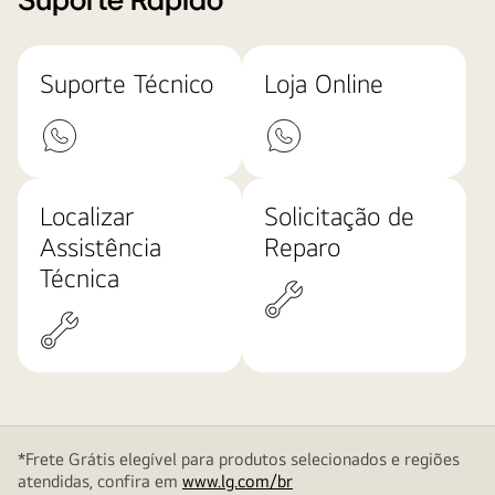
Suporte Rápido
Suporte Técnico
Loja Online
Localizar
Solicitação de
Assistência
Reparo
Técnica
*Frete Grátis elegível para produtos selecionados e regiões
atendidas, confira em
www.lg.com/br