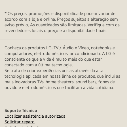
* Os preços, promoções e disponibilidade podem variar de
acordo com a loja e online. Preços sujeitos a alteração sem
aviso prévio. As quantidades são limitadas. Verifique com os
revendedores locais o preço e a disponibilidade finais.
Conheça os produtos LG: TV / Áudio e Vídeo, notebooks e
computadores, eletrodomésticos, ar condicionado. A LG é
consciente de que a vida é muito mais do que estar
conectado com a última tecnologia.
Se trata de criar experiências únicas através da alta
tecnologia aplicada em nossa linha de produtos, que inclui as
mais inovadoras TVs, home theaters, sound bars, fones de
ouvido e eletrodomésticos que facilitam a vida cotidiana.
Suporte Técnico
Localizar assistência autorizada
Solicitar reparo