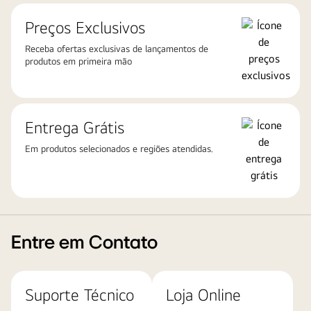
Preços Exclusivos
Receba ofertas exclusivas de lançamentos de
produtos em primeira mão
Entrega Grátis
Em produtos selecionados e regiões atendidas.
Entre em Contato
Suporte Técnico
Loja Online