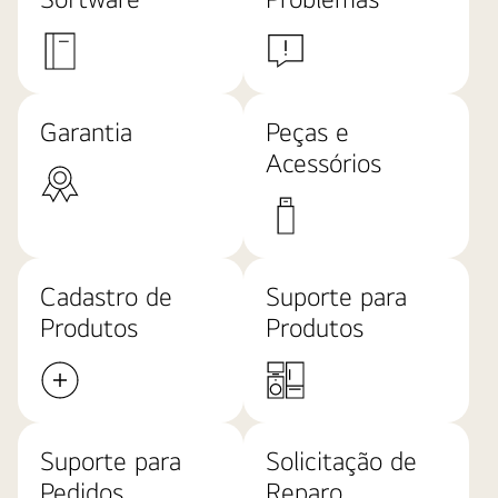
Garantia
Peças e
Acessórios
Cadastro de
Suporte para
Produtos
Produtos
Suporte para
Solicitação de
Pedidos
Reparo