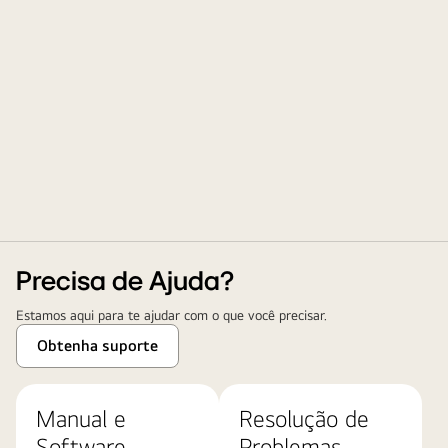
Precisa de Ajuda?
Estamos aqui para te ajudar com o que você precisar.
Obtenha suporte
Manual e
Resolução de
Software
Problemas