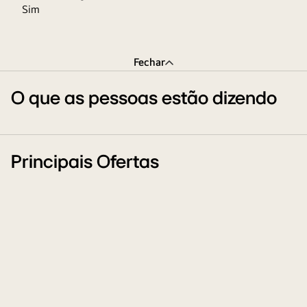
Sim
Fechar
O que as pessoas estão dizendo
Principais Ofertas