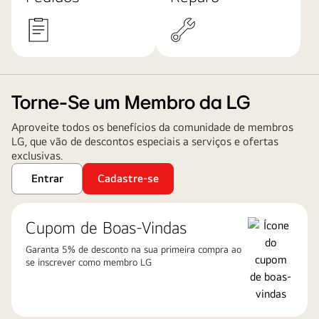
Torne-Se um Membro da LG
Aproveite todos os benefícios da comunidade de membros
LG, que vão de descontos especiais a serviços e ofertas
exclusivas.
Entrar
Cadastre-se
Cupom de Boas-Vindas
Garanta 5% de desconto na sua primeira compra ao
se inscrever como membro LG