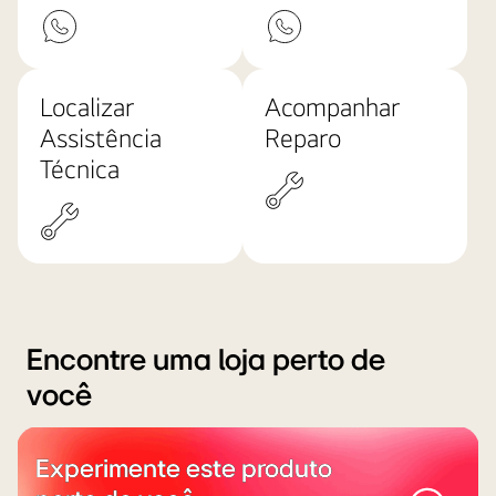
Localizar
Acompanhar
Assistência
Reparo
Técnica
Encontre uma loja perto de
você
Experimente este produto