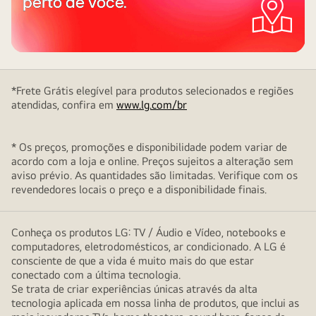
perto de você.
*Frete Grátis elegível para produtos selecionados e regiões
atendidas, confira em
www.lg.com/br
* Os preços, promoções e disponibilidade podem variar de
acordo com a loja e online. Preços sujeitos a alteração sem
aviso prévio. As quantidades são limitadas. Verifique com os
revendedores locais o preço e a disponibilidade finais.
Conheça os produtos LG: TV / Áudio e Vídeo, notebooks e
computadores, eletrodomésticos, ar condicionado. A LG é
consciente de que a vida é muito mais do que estar
conectado com a última tecnologia.
Se trata de criar experiências únicas através da alta
tecnologia aplicada em nossa linha de produtos, que inclui as