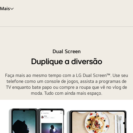
Mais
Dual Screen
Duplique a diversão
Faça mais ao mesmo tempo com a LG Dual Screen™. Use seu
telefone como um console de jogos, assista a programas de
TV enquanto bate papo ou compre a roupa que vê no vlog de
moda. Tudo com ainda mais espaço.