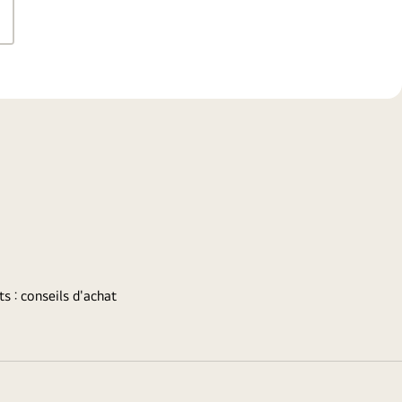
s : conseils d'achat