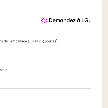
Demandez à LG
de l’emballage (L x H x P, pouces)
seur