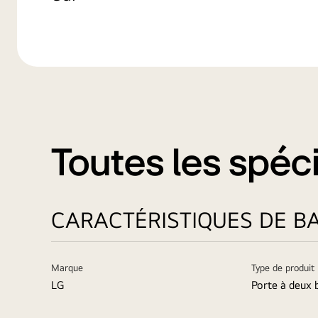
Toutes les spéci
CARACTÉRISTIQUES DE B
Marque
Type de produit
LG
Porte à deux 