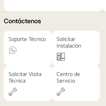
Contáctenos
Soporte Técnico
Solicitar
Instalación
Solicitar Visita
Centro de
Técnica
Servicio