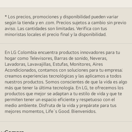
* Los precios, promociones y disponibilidad pueden variar
según la tienda y en .com. Precios sujetos a cambio sin previo
aviso. Las cantidades son limitadas. Verifica con tus
minoristas locales el precio final y la disponibilidad.
En LG Colombia encuentra productos innovadores para tu
hogar como Televisores, Barras de sonido, Neveras,
Lavadoras, Lavavajillas, Estufas, Monitores, Aires
Acondicionados, contamos con soluciones para tu empresa;
creamos experiencias tecnológicas y las aplicamos a todos
nuestros productos. Somos conscientes de que la vida es algo
más que tener la última tecnología. En LG, te ofrecemos los
productos que mejor se adaptan a tu estilo de vida y que te
permiten tener un espacio eficiente y respetuoso con el
medio ambiente. Disfruta de la vida y prepárate para tus
mejores momentos, Life´s Good. Bienvenidos.