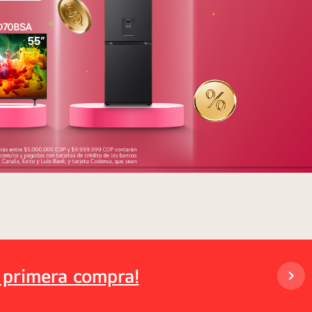
 primera compra!