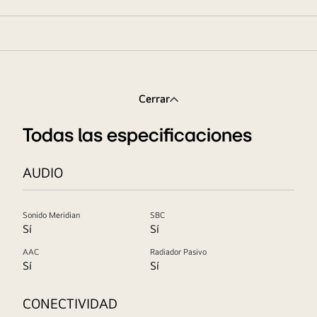
Cerrar
Todas las especificaciones
AUDIO
Sonido Meridian
SBC
Sí
Sí
AAC
Radiador Pasivo
Sí
Sí
CONECTIVIDAD