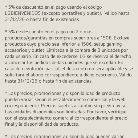
* 5% de descuento en el pago usando el código
LGBIENVENIDO5 (excepto portátiles y outlet). Válido hasta
31/12/26 o hasta fin de existencias.
* 5% de descuento en el pago con 2 o más
productos/garantías en compras superiores a 150€. Excluye
productos cuyo precio sea inferior a 150€, setup gaming,
accesorios y outlet. Limitada a la compra de 3 unidades por
cada usuario. En caso de excederse, LG se reserva el derecho
a cancelar los pedidos de las unidades que se excedan. En
caso de devolución parcial, el descuento no será aplicable y se
solicitará el abono correspondiente a dicho descuento. Válido
hasta 31/12/26 o hasta fin de existencias.
* Los precios, promociones y disponibilidad de producto
pueden variar según el establecimiento comercial y la web
correspondiente. Precios sujetos a cambio sin previo aviso.
Las unidades disponibles son limitadas. Por favor, verifique
con el establecimiento comercial correspondiente el precio
final y la disponibilidad de producto.
* Los precios, promociones y disponibilidad pueden variar