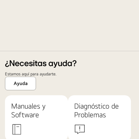
¿Necesitas ayuda?
Estamos aquí para ayudarte.
Ayuda
Manuales y
Diagnóstico de
Software
Problemas