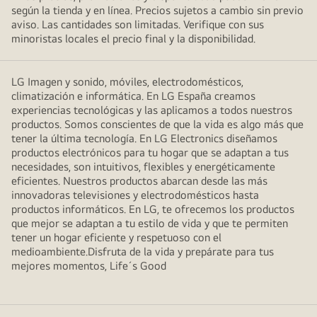
según la tienda y en línea. Precios sujetos a cambio sin previo
aviso. Las cantidades son limitadas. Verifique con sus
minoristas locales el precio final y la disponibilidad.
LG Imagen y sonido, móviles, electrodomésticos,
climatización e informática. En LG España creamos
experiencias tecnológicas y las aplicamos a todos nuestros
productos. Somos conscientes de que la vida es algo más que
tener la última tecnología. En LG Electronics diseñamos
productos electrónicos para tu hogar que se adaptan a tus
necesidades, son intuitivos, flexibles y energéticamente
eficientes. Nuestros productos abarcan desde las más
innovadoras televisiones y electrodomésticos hasta
productos informáticos. En LG, te ofrecemos los productos
que mejor se adaptan a tu estilo de vida y que te permiten
tener un hogar eficiente y respetuoso con el
medioambiente.Disfruta de la vida y prepárate para tus
mejores momentos, Life´s Good