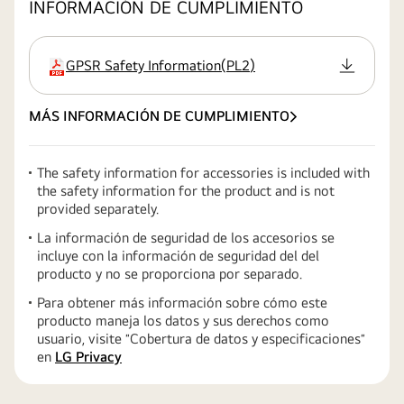
INFORMACIÓN DE CUMPLIMIENTO
GPSR Safety Information
(
PL2
)
extensión:pdf
MÁS INFORMACIÓN DE CUMPLIMIENTO
The safety information for accessories is included with
the safety information for the product and is not
provided separately.
La información de seguridad de los accesorios se
incluye con la información de seguridad del del
producto y no se proporciona por separado.
Para obtener más información sobre cómo este
producto maneja los datos y sus derechos como
usuario, visite ″Cobertura de datos y especificaciones″
en
LG Privacy