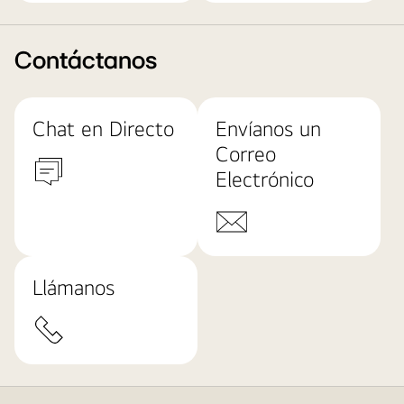
Contáctanos
Chat en Directo
Envíanos un
Correo
Electrónico
Llámanos