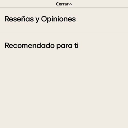
Cerrar
Reseñas y Opiniones
Recomendado para ti