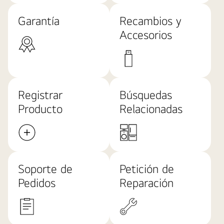
Garantía
Recambios y
Accesorios
Registrar
Búsquedas
Producto
Relacionadas
Soporte de
Petición de
Pedidos
Reparación