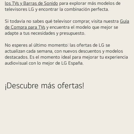
los TVs y Barras de Sonido
para explorar más modelos de
televisores LG y encontrar la combinación perfecta.
Si todavía no sabes qué televisor comprar, visita nuestra
Guía
de Compra para TVs
y encuentra el modelo que mejor se
adapte a tus necesidades y presupuesto.
No esperes al último momento: las ofertas de LG se
actualizan cada semana, con nuevos descuentos y modelos
destacados. Es el momento ideal para mejorar tu experiencia
audiovisual con lo mejor de LG España.
¡Descubre más ofertas!
ha
A