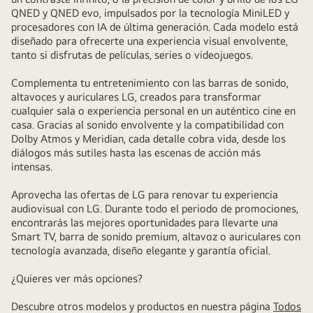
QNED y QNED evo, impulsados por la tecnología MiniLED y
procesadores con IA de última generación. Cada modelo está
diseñado para ofrecerte una experiencia visual envolvente,
tanto si disfrutas de películas, series o videojuegos.
Complementa tu entretenimiento con las barras de sonido,
altavoces y auriculares LG, creados para transformar
cualquier sala o experiencia personal en un auténtico cine en
casa. Gracias al sonido envolvente y la compatibilidad con
Dolby Atmos y Meridian, cada detalle cobra vida, desde los
diálogos más sutiles hasta las escenas de acción más
intensas.
Aprovecha las ofertas de LG para renovar tu experiencia
audiovisual con LG. Durante todo el periodo de promociones,
encontrarás las mejores oportunidades para llevarte una
Smart TV, barra de sonido premium, altavoz o auriculares con
tecnología avanzada, diseño elegante y garantía oficial.
¿Quieres ver más opciones?
Descubre otros modelos y productos en nuestra página
Todos