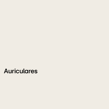
Auriculares