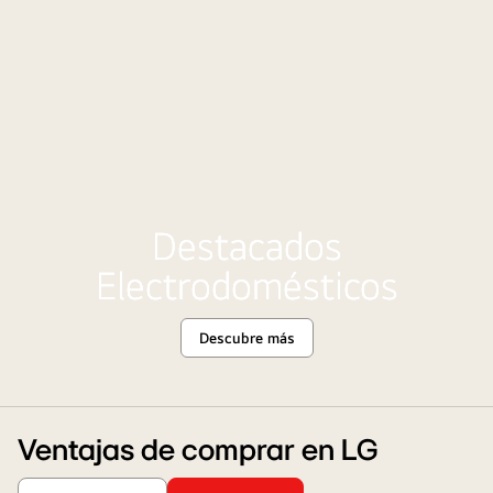
Destacados
Electrodomésticos
Descubre más
Destacados
Electrodomésticos
Ventajas de comprar en LG