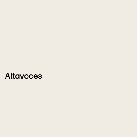
Altavoces