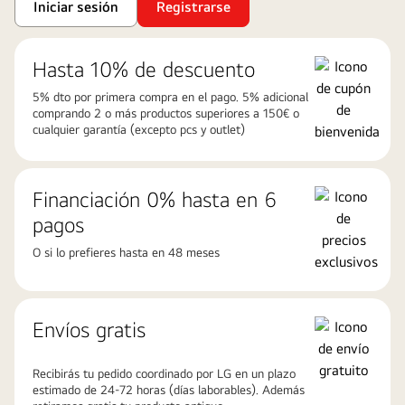
Iniciar sesión
Registrarse
Hasta 10% de descuento
5% dto por primera compra en el pago. 5% adicional
comprando 2 o más productos superiores a 150€ o
cualquier garantía (excepto pcs y outlet)
Financiación 0% hasta en 6
pagos
O si lo prefieres hasta en 48 meses
Envíos gratis
Recibirás tu pedido coordinado por LG en un plazo
estimado de 24-72 horas (días laborables). Además