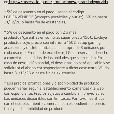
en
https://tuserviciolg.com/promociones/garantiadeporvida
* 5% de descuento en el pago usando el código
LGBIENVENIDO5 (excepto portátiles y outlet). Válido hasta
31/12/26 o hasta fin de existencias.
* 5% de descuento en el pago con 2 o más
productos/garantías en compras superiores a 150€. Excluye
productos cuyo precio sea inferior a 150€, setup gaming,
accesorios y outlet. Limitada a la compra de 3 unidades por
cada usuario. En caso de excederse, LG se reserva el derecho
a cancelar los pedidos de las unidades que se excedan. En
caso de devolución parcial, el descuento no será aplicable y se
solicitará el abono correspondiente a dicho descuento. Válido
hasta 31/12/26 o hasta fin de existencias.
* Los precios, promociones y disponibilidad de producto
pueden variar según el establecimiento comercial y la web
correspondiente. Precios sujetos a cambio sin previo aviso.
Las unidades disponibles son limitadas. Por favor, verifique
con el establecimiento comercial correspondiente el precio
final y la disponibilidad de producto.