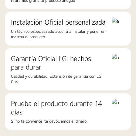
retiramos gratis tu producto antiguo
Instalación Oficial personalizada
Un técnico especializado acudirá a instalar y poner en
marcha el producto
Garantía Oficial LG: hechos
para durar
Calidad y durabilidad. Extensión de garantía con LG
Care
Prueba el producto durante 14
días
Si no te convence ¡te devolvemos el dinero!