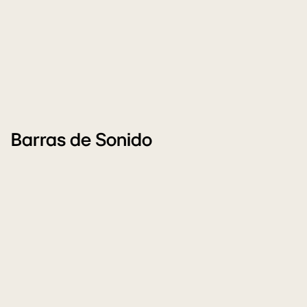
Barras de Sonido