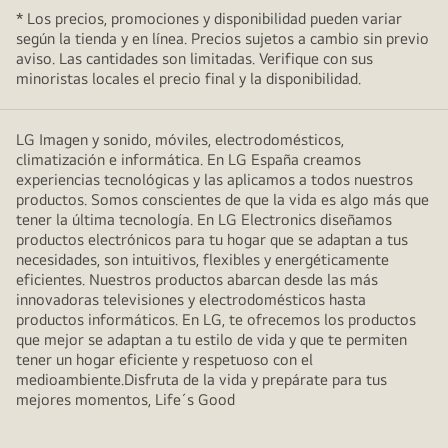
* Los precios, promociones y disponibilidad pueden variar
según la tienda y en línea. Precios sujetos a cambio sin previo
aviso. Las cantidades son limitadas. Verifique con sus
minoristas locales el precio final y la disponibilidad.
LG Imagen y sonido, móviles, electrodomésticos,
climatización e informática. En LG España creamos
experiencias tecnológicas y las aplicamos a todos nuestros
productos. Somos conscientes de que la vida es algo más que
tener la última tecnología. En LG Electronics diseñamos
productos electrónicos para tu hogar que se adaptan a tus
necesidades, son intuitivos, flexibles y energéticamente
eficientes. Nuestros productos abarcan desde las más
innovadoras televisiones y electrodomésticos hasta
productos informáticos. En LG, te ofrecemos los productos
que mejor se adaptan a tu estilo de vida y que te permiten
tener un hogar eficiente y respetuoso con el
medioambiente.Disfruta de la vida y prepárate para tus
mejores momentos, Life´s Good