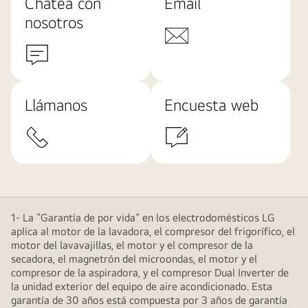
Chatea con
Email
nosotros
Llámanos
Encuesta web
1- La “Garantía de por vida” en los electrodomésticos LG
aplica al motor de la lavadora, el compresor del frigorífico, el
motor del lavavajillas, el motor y el compresor de la
secadora, el magnetrón del microondas, el motor y el
compresor de la aspiradora, y el compresor Dual Inverter de
la unidad exterior del equipo de aire acondicionado. Esta
garantía de 30 años está compuesta por 3 años de garantía