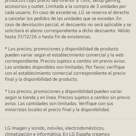
productos cuyo precio sea inferior a 150€, setup gaming,
accesorios y outlet. Limitada a la compra de 3 unidades por
cada usuario. En caso de excederse, LG se reserva el derecho
a cancelar los pedidos de las unidades que se excedan. En
caso de devolución parcial, el descuento no será aplicable y se
solicitará el abono correspondiente a dicho descuento. Válido
hasta 31/12/26 o hasta fin de existencias.
* Los precios, promociones y disponibilidad de producto
pueden variar según el establecimiento comercial y la web
correspondiente. Precios sujetos a cambio sin previo aviso.
Las unidades disponibles son limitadas. Por favor, verifique
con el establecimiento comercial correspondiente el precio
final y la disponibilidad de producto.
* Los precios, promociones y disponibilidad pueden variar
según la tienda y en línea. Precios sujetos a cambio sin previo
aviso. Las cantidades son limitadas. Verifique con sus
minoristas locales el precio final y la disponibilidad.
LG Imagen y sonido, móviles, electrodomésticos,
climatización e informática. En LG España creamos