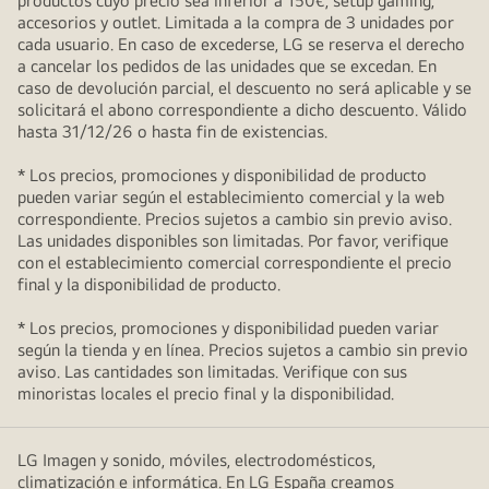
productos cuyo precio sea inferior a 150€, setup gaming,
accesorios y outlet. Limitada a la compra de 3 unidades por
cada usuario. En caso de excederse, LG se reserva el derecho
a cancelar los pedidos de las unidades que se excedan. En
caso de devolución parcial, el descuento no será aplicable y se
solicitará el abono correspondiente a dicho descuento. Válido
hasta 31/12/26 o hasta fin de existencias.
* Los precios, promociones y disponibilidad de producto
pueden variar según el establecimiento comercial y la web
correspondiente. Precios sujetos a cambio sin previo aviso.
Las unidades disponibles son limitadas. Por favor, verifique
con el establecimiento comercial correspondiente el precio
final y la disponibilidad de producto.
* Los precios, promociones y disponibilidad pueden variar
según la tienda y en línea. Precios sujetos a cambio sin previo
aviso. Las cantidades son limitadas. Verifique con sus
minoristas locales el precio final y la disponibilidad.
LG Imagen y sonido, móviles, electrodomésticos,
climatización e informática. En LG España creamos