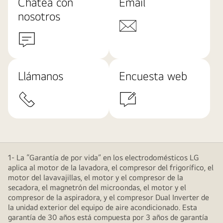
Chatea con
Email
nosotros
Llámanos
Encuesta web
1- La “Garantía de por vida” en los electrodomésticos LG
aplica al motor de la lavadora, el compresor del frigorífico, el
motor del lavavajillas, el motor y el compresor de la
secadora, el magnetrón del microondas, el motor y el
compresor de la aspiradora, y el compresor Dual Inverter de
la unidad exterior del equipo de aire acondicionado. Esta
garantía de 30 años está compuesta por 3 años de garantía