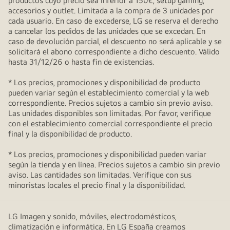
productos cuyo precio sea inferior a 150€, setup gaming,
accesorios y outlet. Limitada a la compra de 3 unidades por
cada usuario. En caso de excederse, LG se reserva el derecho
a cancelar los pedidos de las unidades que se excedan. En
caso de devolución parcial, el descuento no será aplicable y se
solicitará el abono correspondiente a dicho descuento. Válido
hasta 31/12/26 o hasta fin de existencias.
* Los precios, promociones y disponibilidad de producto
pueden variar según el establecimiento comercial y la web
correspondiente. Precios sujetos a cambio sin previo aviso.
Las unidades disponibles son limitadas. Por favor, verifique
con el establecimiento comercial correspondiente el precio
final y la disponibilidad de producto.
* Los precios, promociones y disponibilidad pueden variar
según la tienda y en línea. Precios sujetos a cambio sin previo
aviso. Las cantidades son limitadas. Verifique con sus
minoristas locales el precio final y la disponibilidad.
LG Imagen y sonido, móviles, electrodomésticos,
climatización e informática. En LG España creamos