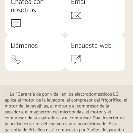
Chatea con
Email
nosotros
Llámanos
Encuesta web
1- La “Garantía de por vida” en los electrodomésticos LG
aplica al motor de la lavadora, el compresor del frigorífico, el
motor del lavavajillas, el motor y el compresor de la
secadora, el magnetrón del microondas, el motor y el
compresor de la aspiradora, y el compresor Dual Inverter de
la unidad exterior del equipo de aire acondicionado. Esta
garantía de 30 años está compuesta por 3 años de garantía