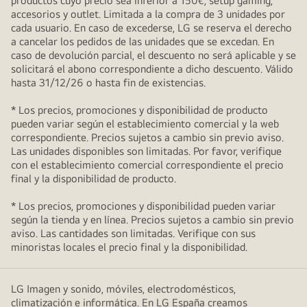
productos cuyo precio sea inferior a 150€, setup gaming,
accesorios y outlet. Limitada a la compra de 3 unidades por
cada usuario. En caso de excederse, LG se reserva el derecho
a cancelar los pedidos de las unidades que se excedan. En
caso de devolución parcial, el descuento no será aplicable y se
solicitará el abono correspondiente a dicho descuento. Válido
hasta 31/12/26 o hasta fin de existencias.
* Los precios, promociones y disponibilidad de producto
pueden variar según el establecimiento comercial y la web
correspondiente. Precios sujetos a cambio sin previo aviso.
Las unidades disponibles son limitadas. Por favor, verifique
con el establecimiento comercial correspondiente el precio
final y la disponibilidad de producto.
* Los precios, promociones y disponibilidad pueden variar
según la tienda y en línea. Precios sujetos a cambio sin previo
aviso. Las cantidades son limitadas. Verifique con sus
minoristas locales el precio final y la disponibilidad.
LG Imagen y sonido, móviles, electrodomésticos,
climatización e informática. En LG España creamos