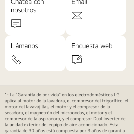
Chatea con
Email
nosotros
Llámanos
Encuesta web
1- La “Garantía de por vida” en los electrodomésticos LG
aplica al motor de la lavadora, el compresor del frigorífico, el
motor del lavavajillas, el motor y el compresor de la
secadora, el magnetrón del microondas, el motor y el
compresor de la aspiradora, y el compresor Dual Inverter de
la unidad exterior del equipo de aire acondicionado. Esta
garantía de 30 años está compuesta por 3 años de garantía