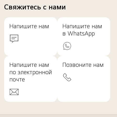
Свяжитесь с нами
Напишите нам
Напишите нам
в WhatsApp
Напишите нам
Позвоните нам
по электронной
почте