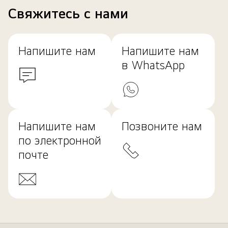
Свяжитесь с нами
Напишите нам
Напишите нам
в WhatsApp
Напишите нам
Позвоните нам
по электронной
почте