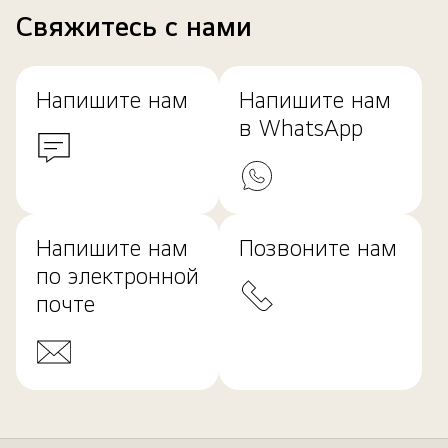
Свяжитесь с нами
Напишите нам
Напишите нам
в WhatsApp
Напишите нам
Позвоните нам
по электронной
почте