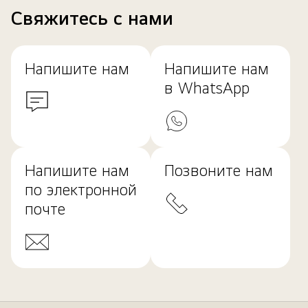
Свяжитесь с нами
Напишите нам
Напишите нам
в WhatsApp
Напишите нам
Позвоните нам
по электронной
почте