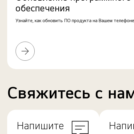
обеспечения
Узнайте, как обновить ПО продукта на Вашем телефоне
Узнать
больше
Свяжитесь с на
Напишите
Напи