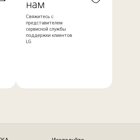
нам
Свяжитесь с
представителем
сервисной службы
поддержки клиентов
LG
Узнать
больше