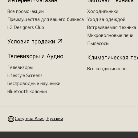
Интернет-магазин
Бытовая техника
Все промо-акции
Холодильники
Преимущества для вашего бизнеса
Уход за одеждой
LG Designers Club
Встраиваемая техника
Микроволновые печи
Условия продажи
Пылесосы
Телевизоры и Аудио
Климатическая те
Телевизоры
Все кондиционеры
Lifestyle Screens
Беспроводные наушники
Bluetooth колонки
Средняя Азия, Русский