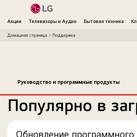
Акции
Телевизоры и Аудио
Бытовая техника
Кл
Домашняя страница
Поддержка
Руководство и программные продукты
Популярно в заг
Обновление программного