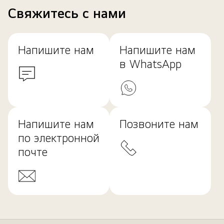
Свяжитесь с нами
Напишите нам
Напишите нам
в WhatsApp
Напишите нам
Позвоните нам
по электронной
почте