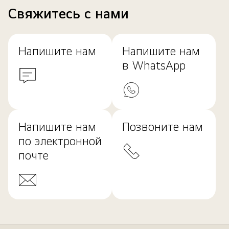
Свяжитесь с нами
Напишите нам
Напишите нам
в WhatsApp
Напишите нам
Позвоните нам
по электронной
почте