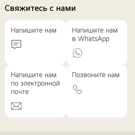
Свяжитесь с нами
Напишите нам
Напишите нам
в WhatsApp
Напишите нам
Позвоните нам
по электронной
почте