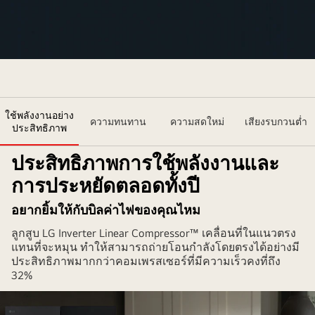
ข้าง
กัน
ใช้พลังงานอย่าง
ความทนทาน
ความสดใหม่
เสียงรบกวนต่ำ
ประสิทธิภาพ
ประสิทธิภาพการใช้พลังงานและ
การประหยัดตลอดทั้งปี
อยากยิ้มให้กับบิลค่าไฟของคุณไหม
ลูกสูบ LG Inverter Linear Compressor™ เคลื่อนที่ในแนวตรง
แทนที่จะหมุน ทำให้สามารถถ่ายโอนกำลังโดยตรงได้อย่างมี
ประสิทธิภาพมากกว่าคอมเพรสเซอร์ที่มีความเร็วคงที่ถึง
32%