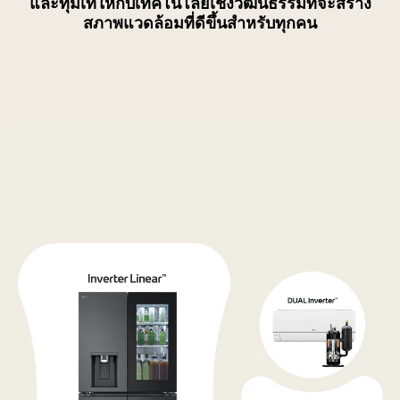
และทุ่มเทให้กับเทคโนโลยีเชิงวัฒนธรรมที่จะสร้าง
สภาพแวดล้อมที่ดีขึ้นสำหรับทุกคน