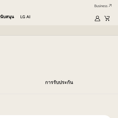
Business
นับสนุน
LG AI
MyLG
Cart
การรับประกัน