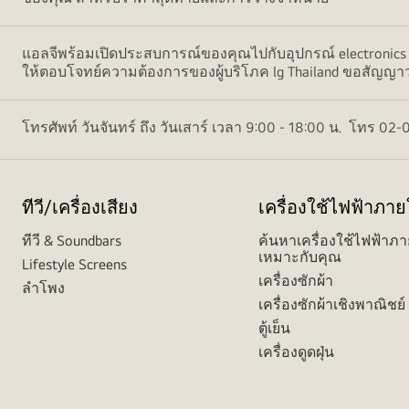
แอลจีพร้อมเปิดประสบการณ์ของคุณไปกับอุปกรณ์ electronics ห
ให้ตอบโจทย์ความต้องการของผู้บริโภค lg Thailand ขอสัญญาว่าพ
โทรศัพท์ วันจันทร์ ถึง วันเสาร์ เวลา 9:00 - 18:00 น. โทร 
ทีวี/เครื่องเสียง
เครื่องใช้ไฟฟ้าภา
ทีวี & Soundbars
ค้นหาเครื่องใช้ไฟฟ้าภา
เหมาะกับคุณ
Lifestyle Screens
เครื่องซักผ้า
ลำโพง
เครื่องซักผ้าเชิงพาณิชย์
ตู้เย็น
เครื่องดูดฝุ่น