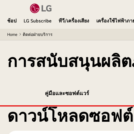
ช้อป
LG Subscribe
ทีวี/เครื่องเสียง
เครื่องใช้ไฟฟ้าภ
Home
ติดต่อฝ่ายบริการ
การสนับสนุนผลิต
คู่มือและซอฟต์แวร์
ดาวน์โหลดซอฟต์