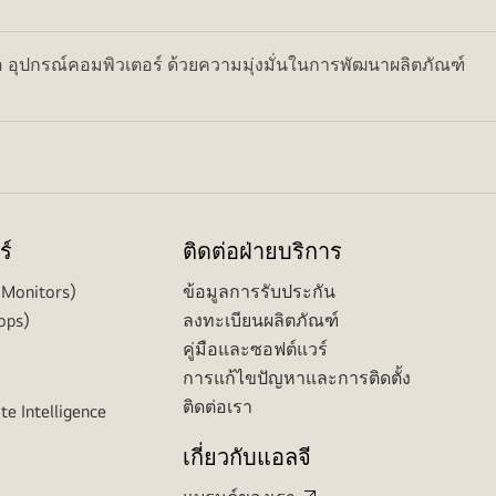
อ อุปกรณ์คอมพิวเตอร์ ด้วยความมุ่งมั่นในการพัฒนาผลิตภัณฑ์
ร์
ติดต่อฝ่ายบริการ
(Monitors)
ข้อมูลการรับประกัน
ops)
ลงทะเบียนผลิตภัณฑ์
คู่มือและซอฟต์แวร์
การแก้ไขปัญหาและการติดตั้ง
ติดต่อเรา
te Intelligence
เกี่ยวกับแอลจี