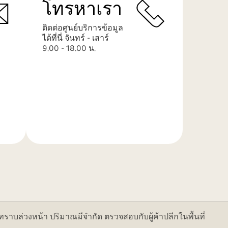
โทรหาเรา
ติดต่อศูนย์บริการข้อมูล
ได้ที่นี่ จันทร์ - เสาร์
9.00 - 18.00 น.
เรียน
รู้
เพิ่ม
เติม
ล่วงหน้า ปริมาณมีจำกัด ตรวจสอบกับผู้ค้าปลีกในพื้นที่