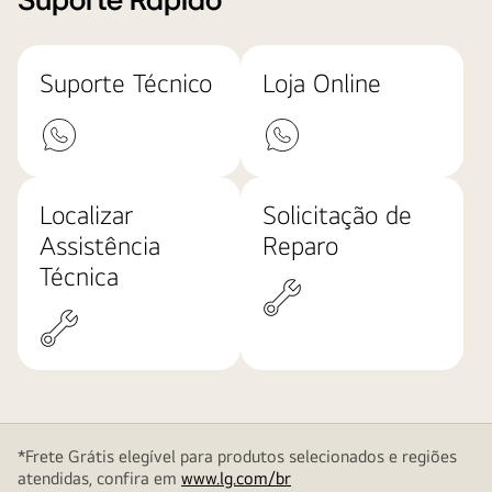
Suporte Rápido
Suporte Técnico
Loja Online
Localizar
Solicitação de
Assistência
Reparo
Técnica
*Frete Grátis elegível para produtos selecionados e regiões
atendidas, confira em
www.lg.com/br