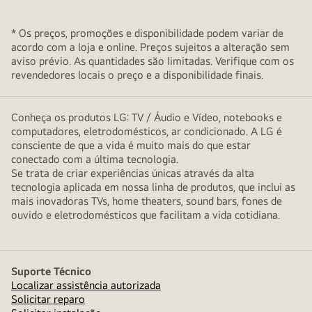
* Os preços, promoções e disponibilidade podem variar de
acordo com a loja e online. Preços sujeitos a alteração sem
aviso prévio. As quantidades são limitadas. Verifique com os
revendedores locais o preço e a disponibilidade finais.
Conheça os produtos LG: TV / Áudio e Vídeo, notebooks e
computadores, eletrodomésticos, ar condicionado. A LG é
consciente de que a vida é muito mais do que estar
conectado com a última tecnologia.
Se trata de criar experiências únicas através da alta
tecnologia aplicada em nossa linha de produtos, que inclui as
mais inovadoras TVs, home theaters, sound bars, fones de
ouvido e eletrodomésticos que facilitam a vida cotidiana.
Suporte Técnico
Localizar assistência autorizada
Solicitar reparo