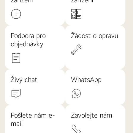
Podpora pro
Žádost o opravu
objednávky
Živý chat
WhatsApp
Pošlete nám e-
Zavolejte nám
mail