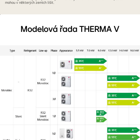
mohou v některých zemích lišit.
Modelová řada THERMA V