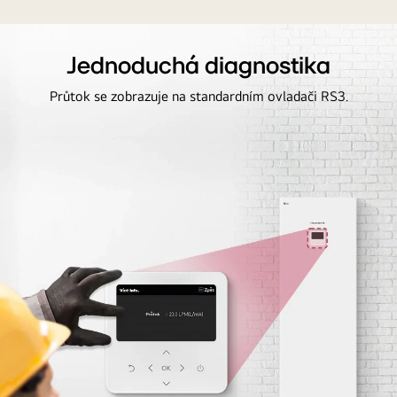
Jednoduchá diagnostika
Průtok se zobrazuje na standardním ovladači RS3.