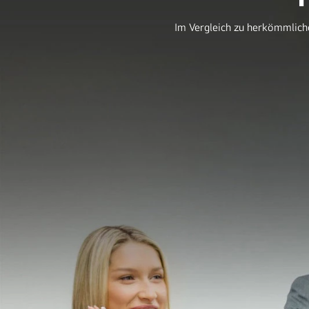
Im Vergleich zu herkömmlich