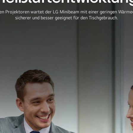
en Projektoren wartet der LG Minibeam mit einer geringen Wärmee
sicherer und besser geeignet für den Tischgebrauch.