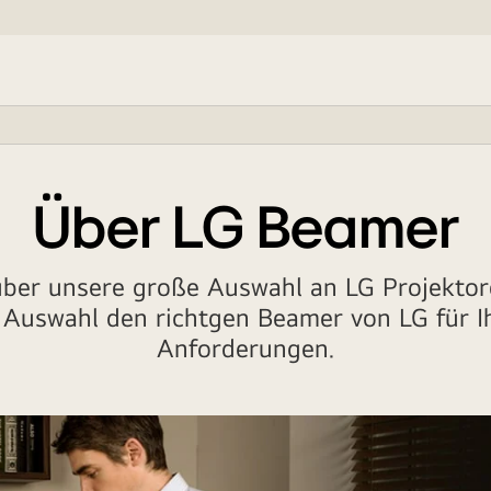
Über LG Beamer
über unsere große Auswahl an LG Projektore
Auswahl den richtgen Beamer von LG für Ih
Anforderungen.