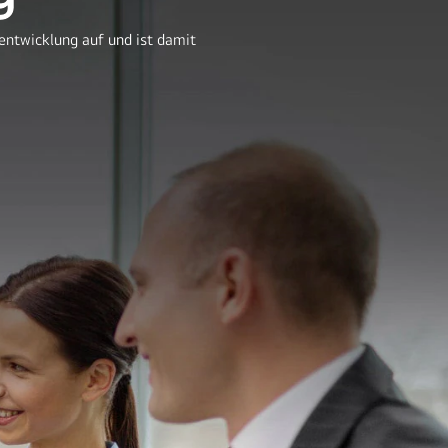
ntwicklung auf und ist damit