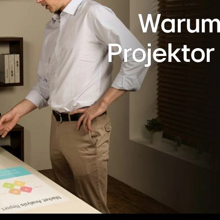
Warum 
Projektor