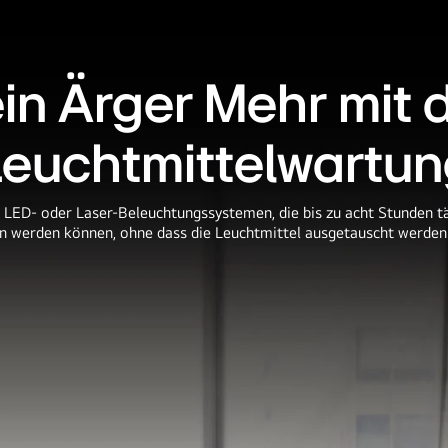
in Ärger Mehr mit 
euchtmittelwartu
LED- oder Laser-Beleuchtungssystemen, die bis zu acht Stunden täg
n werden können, ohne dass die Leuchtmittel ausgetauscht werde