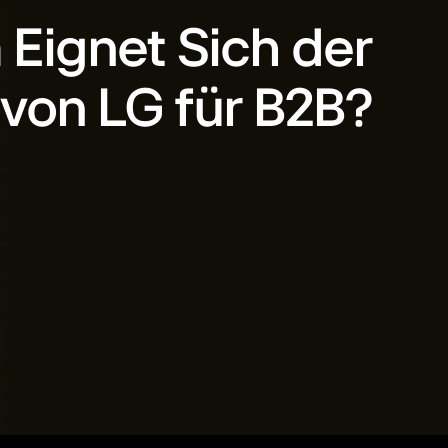
Eignet Sich der
 von LG für B2B?