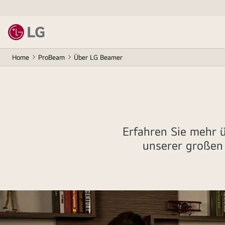
Home
ProBeam
Über LG Beamer
Erfahren Sie mehr 
unserer großen 