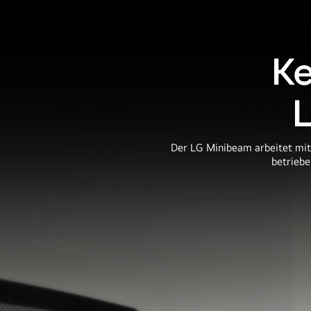
Ke
L
Der LG Minibeam arbeitet mit 
betriebe