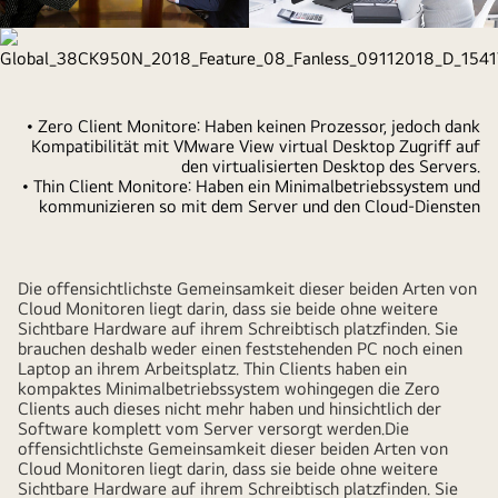
clco_pictures_1574235141963
• Zero Client Monitore: Haben keinen Prozessor, jedoch dank
Kompatibilität mit VMware View virtual Desktop Zugriff auf
den virtualisierten Desktop des Servers.
• Thin Client Monitore: Haben ein Minimalbetriebssystem und
kommunizieren so mit dem Server und den Cloud-Diensten
Die offensichtlichste Gemeinsamkeit dieser beiden Arten von
Cloud Monitoren liegt darin, dass sie beide ohne weitere
Sichtbare Hardware auf ihrem Schreibtisch platzfinden. Sie
brauchen deshalb weder einen feststehenden PC noch einen
Laptop an ihrem Arbeitsplatz. Thin Clients haben ein
kompaktes Minimalbetriebssystem wohingegen die Zero
Clients auch dieses nicht mehr haben und hinsichtlich der
Software komplett vom Server versorgt werden.Die
offensichtlichste Gemeinsamkeit dieser beiden Arten von
Cloud Monitoren liegt darin, dass sie beide ohne weitere
Sichtbare Hardware auf ihrem Schreibtisch platzfinden. Sie