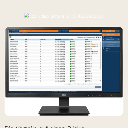
Video ansehen