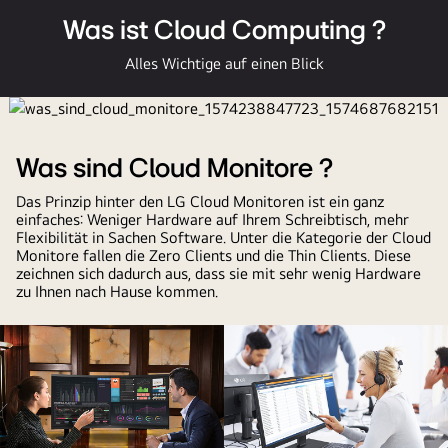
Was ist Cloud Computing ?
Alles Wichtige auf einen Blick
Global_38CK900_2018_Feature_06_Multitasking_D_157423456
Was sind Cloud Monitore ?
Das Prinzip hinter den LG Cloud Monitoren ist ein ganz
einfaches: Weniger Hardware auf Ihrem Schreibtisch, mehr
Flexibilität in Sachen Software. Unter die Kategorie der Cloud
Monitore fallen die Zero Clients und die Thin Clients. Diese
zeichnen sich dadurch aus, dass sie mit sehr wenig Hardware
zu Ihnen nach Hause kommen.