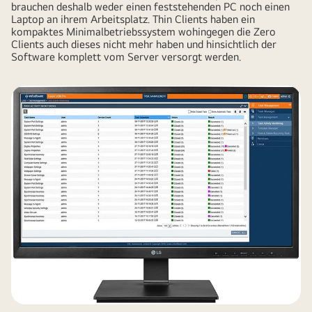
brauchen deshalb weder einen feststehenden PC noch einen
Laptop an ihrem Arbeitsplatz. Thin Clients haben ein
kompaktes Minimalbetriebssystem wohingegen die Zero
Clients auch dieses nicht mehr haben und hinsichtlich der
Software komplett vom Server versorgt werden.