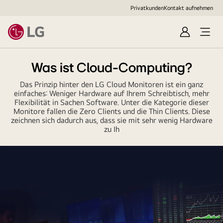
Privatkunden
Kontakt aufnehmen
Anmelden
Open
Menu
Was ist Cloud-Computing?
Das Prinzip hinter den LG Cloud Monitoren ist ein ganz
einfaches: Weniger Hardware auf Ihrem Schreibtisch, mehr
Flexibilität in Sachen Software. Unter die Kategorie dieser
Monitore fallen die Zero Clients und die Thin Clients. Diese
zeichnen sich dadurch aus, dass sie mit sehr wenig Hardware
zu Ih