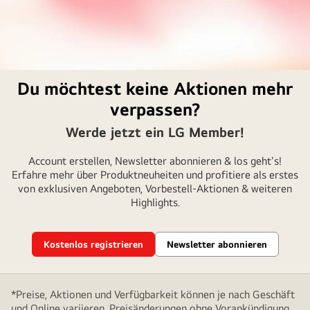
Du möchtest keine Aktionen mehr
verpassen?
Werde jetzt ein LG Member!
Account erstellen, Newsletter abonnieren & los geht's!
Erfahre mehr über Produktneuheiten und profitiere als erstes
von exklusiven Angeboten, Vorbestell-Aktionen & weiteren
Highlights.
Kostenlos registrieren
Newsletter abonnieren
*Preise, Aktionen und Verfügbarkeit können je nach Geschäft
und Online variieren. Preisänderungen ohne Vorankündigung