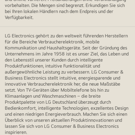
vorbehalten. Die Mengen sind begrenzt. Erkundigen Sie sich
bei Ihren lokalen Händlern nach dem Endpreis und der
Verfügbarkeit.
LG Electronics gehört zu den weltweit führenden Herstellern
für die Bereiche Verbraucherelektronik, mobile
Kommunikation und Haushaltsgeräte. Seit der Gründung des
Unternehmens im Jahre 1958 ist es unser Ziel, das Leben und
den Lebensstil unserer Kunden durch intelligente
Produktfunktionen, intuitive Funktionalität und
außergewöhnliche Leistung zu verbessern. LG Consumer &
Business Electronics stellt intuitive, energiesparende und
innovative Verbraucherelektronik her, die neue Maßstäbe
setzt. Von TV-Geräten über Mobiltelefone bis hin zu
Klimaanlagen und Waschmaschinen – die breite
Produktpalette von LG Deutschland überzeugt durch
Bedienkomfort, intelligente Technologien, exzellentes Design
und einen niedrigen Energieverbrauch. Machen Sie sich einen
Überblick von unseren aktuellen Produktinnovationen und
lassen Sie sich von LG Consumer & Business Electronics
inspirieren.