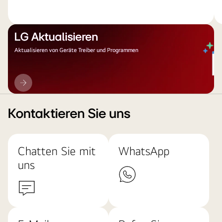
LG Aktualisieren
Aktualisieren von Geräte Treiber und Programmen
LG
Aktualisieren
Kontaktieren Sie uns
Chatten Sie mit
WhatsApp
uns