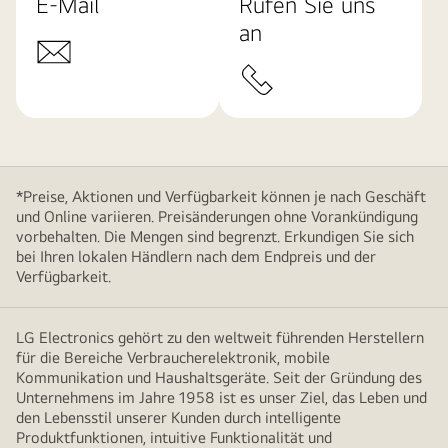
E-Mail
Rufen Sie uns
an
*Preise, Aktionen und Verfügbarkeit können je nach Geschäft
und Online variieren. Preisänderungen ohne Vorankündigung
vorbehalten. Die Mengen sind begrenzt. Erkundigen Sie sich
bei Ihren lokalen Händlern nach dem Endpreis und der
Verfügbarkeit.
LG Electronics gehört zu den weltweit führenden Herstellern
für die Bereiche Verbraucherelektronik, mobile
Kommunikation und Haushaltsgeräte. Seit der Gründung des
Unternehmens im Jahre 1958 ist es unser Ziel, das Leben und
den Lebensstil unserer Kunden durch intelligente
Produktfunktionen, intuitive Funktionalität und