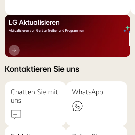
LG Aktualisieren
Aktualisieren von Geräte Treiber und Programmen
LG
Aktualisieren
Kontaktieren Sie uns
Chatten Sie mit
WhatsApp
uns