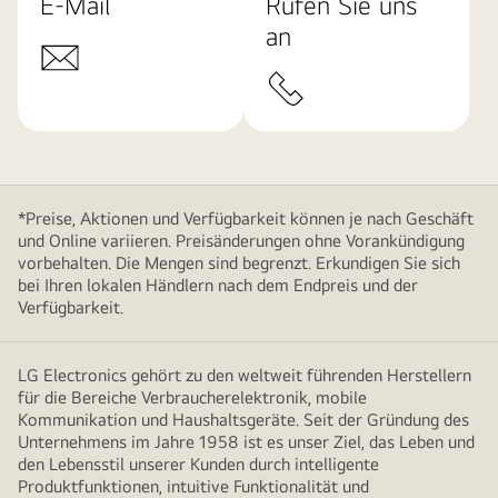
E-Mail
Rufen Sie uns
an
*Preise, Aktionen und Verfügbarkeit können je nach Geschäft
und Online variieren. Preisänderungen ohne Vorankündigung
vorbehalten. Die Mengen sind begrenzt. Erkundigen Sie sich
bei Ihren lokalen Händlern nach dem Endpreis und der
Verfügbarkeit.
LG Electronics gehört zu den weltweit führenden Herstellern
für die Bereiche Verbraucherelektronik, mobile
Kommunikation und Haushaltsgeräte. Seit der Gründung des
Unternehmens im Jahre 1958 ist es unser Ziel, das Leben und
den Lebensstil unserer Kunden durch intelligente
Produktfunktionen, intuitive Funktionalität und