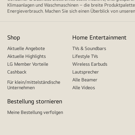
Klimaanlagen und Waschmaschinen – die breite Produktpalette 
Energieverbrauch. Machen Sie sich einen Überblick von unseren
Shop
Home Entertainment
Aktuelle Angebote
TVs & Soundbars
Aktuelle Highlights
Lifestyle TVs
LG Member Vorteile
Wireless Earbuds
Cashback
Lautsprecher
Alle Beamer
Für klein/mittelständische
Unternehmen
Alle Videos
Bestellung stornieren
Meine Bestellung verfolgen