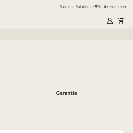
Business Solutions
Für Unternehmen
MyLG
Cart
Garantie