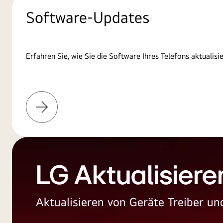
Software-Updates
Erfahren Sie, wie Sie die Software Ihres Telefons aktualisi
Weitere
Informationen
LG Aktualisiere
Aktualisieren von Geräte Treiber 