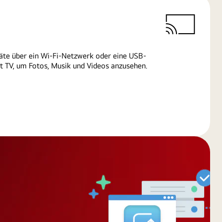
äte über ein Wi-Fi-Netzwerk oder eine USB-
 TV, um Fotos, Musik und Videos anzusehen.