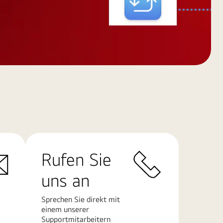
Rufen Sie
uns an
Sprechen Sie direkt mit
einem unserer
Supportmitarbeitern