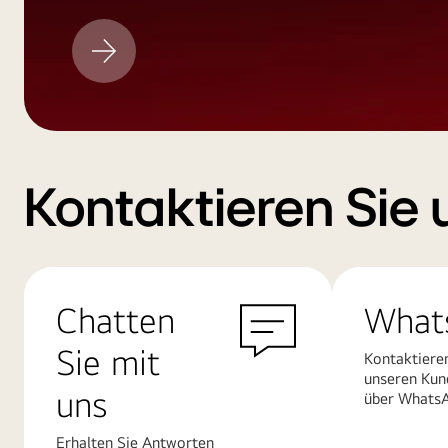
LG
Aktualisieren
Kontaktieren Sie 
Chatten
What
Sie mit
Kontaktiere
unseren Kun
uns
über Whats
Erhalten Sie Antworten