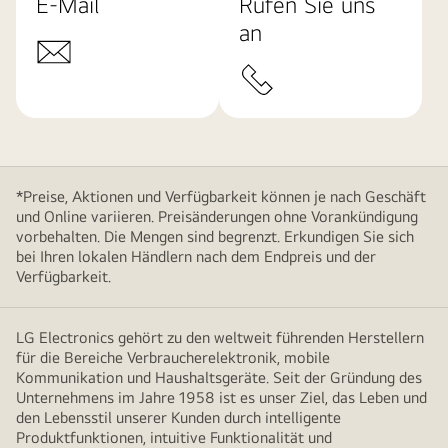
E-Mail
Rufen Sie uns
an
*Preise, Aktionen und Verfügbarkeit können je nach Geschäft
und Online variieren. Preisänderungen ohne Vorankündigung
vorbehalten. Die Mengen sind begrenzt. Erkundigen Sie sich
bei Ihren lokalen Händlern nach dem Endpreis und der
Verfügbarkeit.
LG Electronics gehört zu den weltweit führenden Herstellern
für die Bereiche Verbraucherelektronik, mobile
Kommunikation und Haushaltsgeräte. Seit der Gründung des
Unternehmens im Jahre 1958 ist es unser Ziel, das Leben und
den Lebensstil unserer Kunden durch intelligente
Produktfunktionen, intuitive Funktionalität und