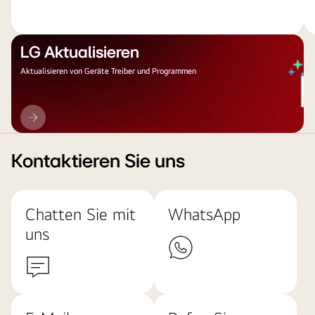
LG Aktualisieren
Aktualisieren von Geräte Treiber und Programmen
LG
Aktualisieren
Kontaktieren Sie uns
Chatten Sie mit
WhatsApp
uns