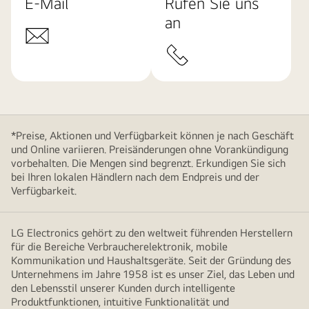
E-Mail
Rufen Sie uns
an
*Preise, Aktionen und Verfügbarkeit können je nach Geschäft
und Online variieren. Preisänderungen ohne Vorankündigung
vorbehalten. Die Mengen sind begrenzt. Erkundigen Sie sich
bei Ihren lokalen Händlern nach dem Endpreis und der
Verfügbarkeit.
LG Electronics gehört zu den weltweit führenden Herstellern
für die Bereiche Verbraucherelektronik, mobile
Kommunikation und Haushaltsgeräte. Seit der Gründung des
Unternehmens im Jahre 1958 ist es unser Ziel, das Leben und
den Lebensstil unserer Kunden durch intelligente
Produktfunktionen, intuitive Funktionalität und