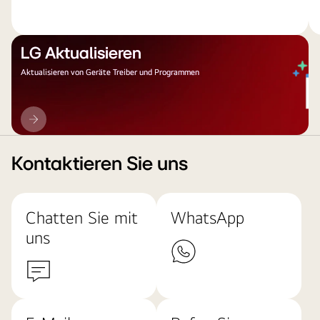
LG Aktualisieren
Aktualisieren von Geräte Treiber und Programmen
LG
Aktualisieren
Kontaktieren Sie uns
Chatten Sie mit
WhatsApp
uns