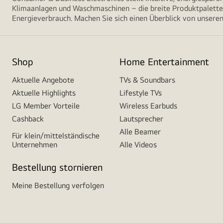
Klimaanlagen und Waschmaschinen – die breite Produktpalette 
Energieverbrauch. Machen Sie sich einen Überblick von unseren
Shop
Home Entertainment
Aktuelle Angebote
TVs & Soundbars
Aktuelle Highlights
Lifestyle TVs
LG Member Vorteile
Wireless Earbuds
Cashback
Lautsprecher
Alle Beamer
Für klein/mittelständische
Unternehmen
Alle Videos
Bestellung stornieren
Meine Bestellung verfolgen