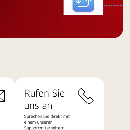
Rufen Sie
uns an
Sprechen Sie direkt mit
einem unserer
Supportmitarbeitern