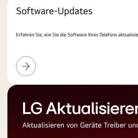
Software-Updates
Erfahren Sie, wie Sie die Software Ihres Telefons aktualisi
Weitere
Informationen
LG Aktualisiere
Aktualisieren von Geräte Treiber 