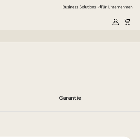
Business Solutions
Für Unternehmen
MyLG
Cart
Garantie