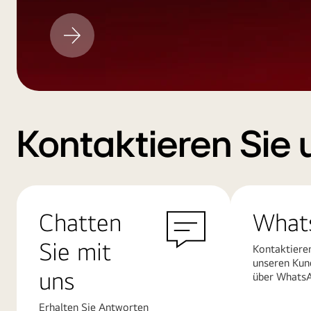
LG
Aktualisieren
Kontaktieren Sie 
Chatten
What
Sie mit
Kontaktiere
unseren Kun
uns
über Whats
Erhalten Sie Antworten