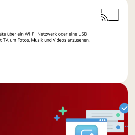
äte über ein Wi-Fi-Netzwerk oder eine USB-
 TV, um Fotos, Musik und Videos anzusehen.