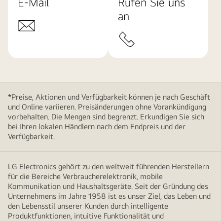
E-Mail
Rufen Sie uns
an
*Preise, Aktionen und Verfügbarkeit können je nach Geschäft
und Online variieren. Preisänderungen ohne Vorankündigung
vorbehalten. Die Mengen sind begrenzt. Erkundigen Sie sich
bei Ihren lokalen Händlern nach dem Endpreis und der
Verfügbarkeit.
LG Electronics gehört zu den weltweit führenden Herstellern
für die Bereiche Verbraucherelektronik, mobile
Kommunikation und Haushaltsgeräte. Seit der Gründung des
Unternehmens im Jahre 1958 ist es unser Ziel, das Leben und
den Lebensstil unserer Kunden durch intelligente
Produktfunktionen, intuitive Funktionalität und