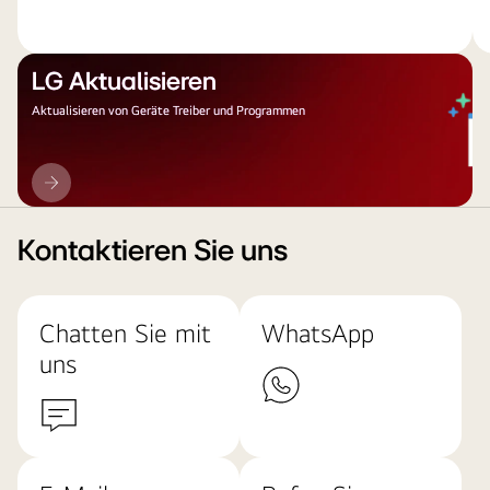
LG Aktualisieren
Aktualisieren von Geräte Treiber und Programmen
LG
Aktualisieren
Kontaktieren Sie uns
Chatten Sie mit
WhatsApp
uns