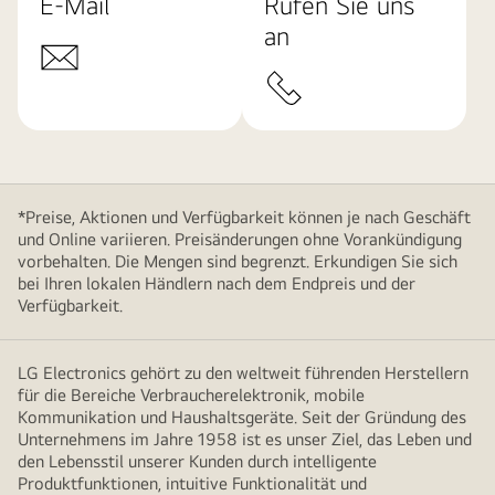
E-Mail
Rufen Sie uns
an
*Preise, Aktionen und Verfügbarkeit können je nach Geschäft
und Online variieren. Preisänderungen ohne Vorankündigung
vorbehalten. Die Mengen sind begrenzt. Erkundigen Sie sich
bei Ihren lokalen Händlern nach dem Endpreis und der
Verfügbarkeit.
LG Electronics gehört zu den weltweit führenden Herstellern
für die Bereiche Verbraucherelektronik, mobile
Kommunikation und Haushaltsgeräte. Seit der Gründung des
Unternehmens im Jahre 1958 ist es unser Ziel, das Leben und
den Lebensstil unserer Kunden durch intelligente
Produktfunktionen, intuitive Funktionalität und