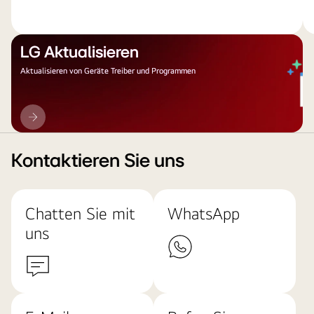
LG Aktualisieren
Aktualisieren von Geräte Treiber und Programmen
LG
Aktualisieren
Kontaktieren Sie uns
Chatten Sie mit
WhatsApp
uns