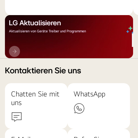
LG Aktualisieren
Aktualisieren von Geräte Treiber und Programmen
LG
Aktualisieren
Kontaktieren Sie uns
Chatten Sie mit
WhatsApp
uns