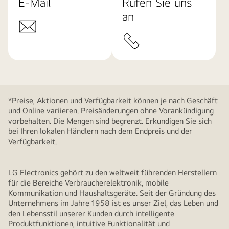
E-Mail
Rufen Sie uns
an
*Preise, Aktionen und Verfügbarkeit können je nach Geschäft
und Online variieren. Preisänderungen ohne Vorankündigung
vorbehalten. Die Mengen sind begrenzt. Erkundigen Sie sich
bei Ihren lokalen Händlern nach dem Endpreis und der
Verfügbarkeit.
LG Electronics gehört zu den weltweit führenden Herstellern
für die Bereiche Verbraucherelektronik, mobile
Kommunikation und Haushaltsgeräte. Seit der Gründung des
Unternehmens im Jahre 1958 ist es unser Ziel, das Leben und
den Lebensstil unserer Kunden durch intelligente
Produktfunktionen, intuitive Funktionalität und