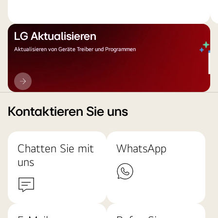
LG Aktualisieren
Aktualisieren von Geräte Treiber und Programmen
LG
Aktualisieren
Kontaktieren Sie uns
Chatten Sie mit
WhatsApp
uns