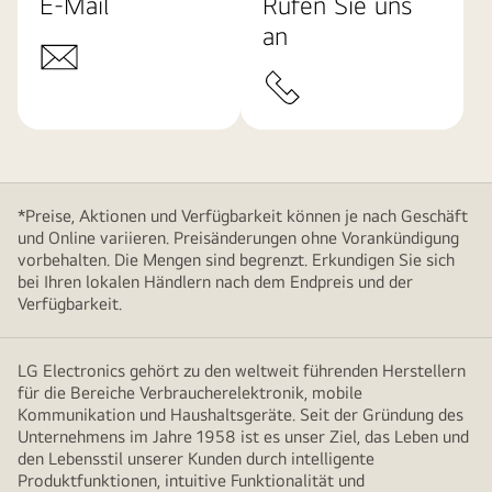
E-Mail
Rufen Sie uns
an
*Preise, Aktionen und Verfügbarkeit können je nach Geschäft
und Online variieren. Preisänderungen ohne Vorankündigung
vorbehalten. Die Mengen sind begrenzt. Erkundigen Sie sich
bei Ihren lokalen Händlern nach dem Endpreis und der
Verfügbarkeit.
LG Electronics gehört zu den weltweit führenden Herstellern
für die Bereiche Verbraucherelektronik, mobile
Kommunikation und Haushaltsgeräte. Seit der Gründung des
Unternehmens im Jahre 1958 ist es unser Ziel, das Leben und
den Lebensstil unserer Kunden durch intelligente
Produktfunktionen, intuitive Funktionalität und