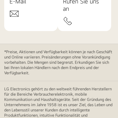
E-Mail
Rufen Sie uns
an
*Preise, Aktionen und Verfügbarkeit können je nach Geschäft
und Online variieren. Preisänderungen ohne Vorankündigung
vorbehalten. Die Mengen sind begrenzt. Erkundigen Sie sich
bei Ihren lokalen Händlern nach dem Endpreis und der
Verfügbarkeit.
LG Electronics gehört zu den weltweit führenden Herstellern
für die Bereiche Verbraucherelektronik, mobile
Kommunikation und Haushaltsgeräte. Seit der Gründung des
Unternehmens im Jahre 1958 ist es unser Ziel, das Leben und
den Lebensstil unserer Kunden durch intelligente
Produktfunktionen, intuitive Funktionalität und