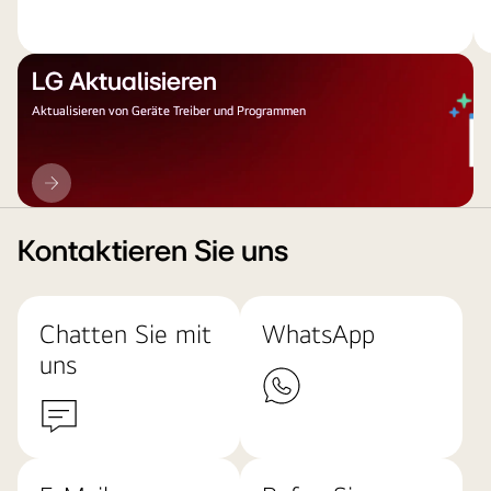
LG Aktualisieren
Aktualisieren von Geräte Treiber und Programmen
LG
Aktualisieren
Kontaktieren Sie uns
Chatten Sie mit
WhatsApp
uns