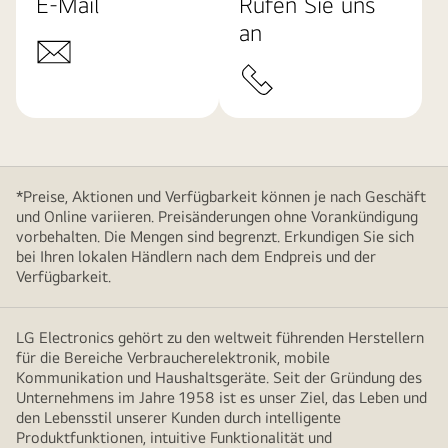
E-Mail
Rufen Sie uns
an
*Preise, Aktionen und Verfügbarkeit können je nach Geschäft
und Online variieren. Preisänderungen ohne Vorankündigung
vorbehalten. Die Mengen sind begrenzt. Erkundigen Sie sich
bei Ihren lokalen Händlern nach dem Endpreis und der
Verfügbarkeit.
LG Electronics gehört zu den weltweit führenden Herstellern
für die Bereiche Verbraucherelektronik, mobile
Kommunikation und Haushaltsgeräte. Seit der Gründung des
Unternehmens im Jahre 1958 ist es unser Ziel, das Leben und
den Lebensstil unserer Kunden durch intelligente
Produktfunktionen, intuitive Funktionalität und