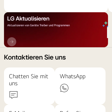
LG Aktualisieren
Aktualisieren von Geräte Treiber und Programmen
LG
Aktualisieren
Kontaktieren Sie uns
Chatten Sie mit
WhatsApp
uns