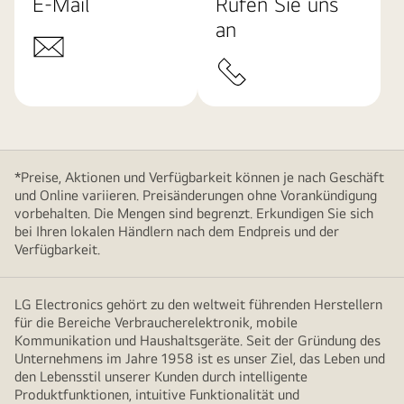
E-Mail
Rufen Sie uns
an
*Preise, Aktionen und Verfügbarkeit können je nach Geschäft
und Online variieren. Preisänderungen ohne Vorankündigung
vorbehalten. Die Mengen sind begrenzt. Erkundigen Sie sich
bei Ihren lokalen Händlern nach dem Endpreis und der
Verfügbarkeit.
LG Electronics gehört zu den weltweit führenden Herstellern
für die Bereiche Verbraucherelektronik, mobile
Kommunikation und Haushaltsgeräte. Seit der Gründung des
Unternehmens im Jahre 1958 ist es unser Ziel, das Leben und
den Lebensstil unserer Kunden durch intelligente
Produktfunktionen, intuitive Funktionalität und