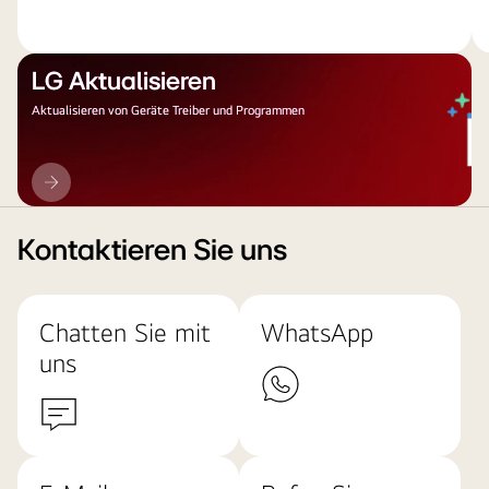
LG Aktualisieren
Aktualisieren von Geräte Treiber und Programmen
LG
Aktualisieren
Kontaktieren Sie uns
Chatten Sie mit
WhatsApp
uns