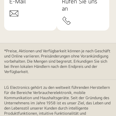
E-Mail
Rufen Sie uns
an
*Preise, Aktionen und Verfügbarkeit können je nach Geschäft
und Online variieren. Preisänderungen ohne Vorankündigung
vorbehalten. Die Mengen sind begrenzt. Erkundigen Sie sich
bei Ihren lokalen Händlern nach dem Endpreis und der
Verfügbarkeit.
LG Electronics gehört zu den weltweit führenden Herstellern
für die Bereiche Verbraucherelektronik, mobile
Kommunikation und Haushaltsgeräte. Seit der Gründung des
Unternehmens im Jahre 1958 ist es unser Ziel, das Leben und
den Lebensstil unserer Kunden durch intelligente
Produktfunktionen, intuitive Funktionalität und