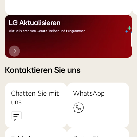
LG Aktualisieren
Aktualisieren von Geräte Treiber und Programmen
LG
Aktualisieren
Kontaktieren Sie uns
Chatten Sie mit
WhatsApp
uns