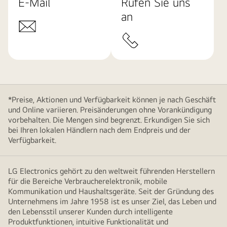
E-Mail
Rufen Sie uns
an
*Preise, Aktionen und Verfügbarkeit können je nach Geschäft
und Online variieren. Preisänderungen ohne Vorankündigung
vorbehalten. Die Mengen sind begrenzt. Erkundigen Sie sich
bei Ihren lokalen Händlern nach dem Endpreis und der
Verfügbarkeit.
LG Electronics gehört zu den weltweit führenden Herstellern
für die Bereiche Verbraucherelektronik, mobile
Kommunikation und Haushaltsgeräte. Seit der Gründung des
Unternehmens im Jahre 1958 ist es unser Ziel, das Leben und
den Lebensstil unserer Kunden durch intelligente
Produktfunktionen, intuitive Funktionalität und