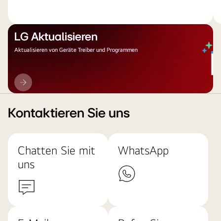
LG Aktualisieren
Aktualisieren von Geräte Treiber und Programmen
LG
Aktualisieren
Kontaktieren Sie uns
Chatten Sie mit
WhatsApp
uns