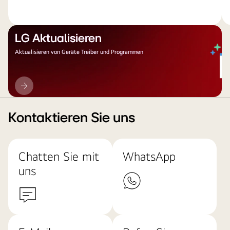
LG Aktualisieren
Aktualisieren von Geräte Treiber und Programmen
LG
Aktualisieren
Kontaktieren Sie uns
Chatten Sie mit
WhatsApp
uns