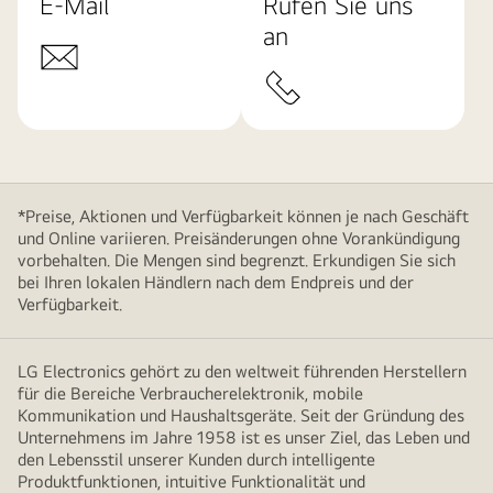
E-Mail
Rufen Sie uns
an
*Preise, Aktionen und Verfügbarkeit können je nach Geschäft
und Online variieren. Preisänderungen ohne Vorankündigung
vorbehalten. Die Mengen sind begrenzt. Erkundigen Sie sich
bei Ihren lokalen Händlern nach dem Endpreis und der
Verfügbarkeit.
LG Electronics gehört zu den weltweit führenden Herstellern
für die Bereiche Verbraucherelektronik, mobile
Kommunikation und Haushaltsgeräte. Seit der Gründung des
Unternehmens im Jahre 1958 ist es unser Ziel, das Leben und
den Lebensstil unserer Kunden durch intelligente
Produktfunktionen, intuitive Funktionalität und