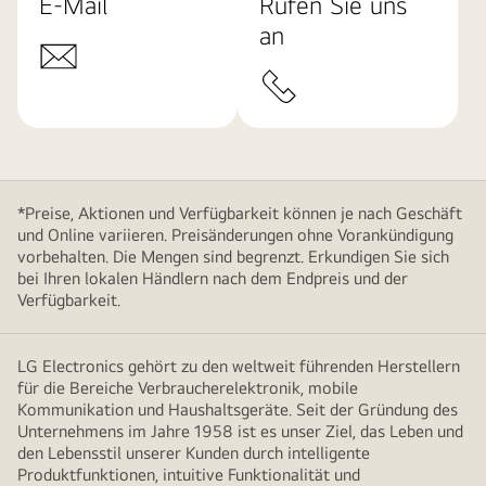
E-Mail
Rufen Sie uns
an
*Preise, Aktionen und Verfügbarkeit können je nach Geschäft
und Online variieren. Preisänderungen ohne Vorankündigung
vorbehalten. Die Mengen sind begrenzt. Erkundigen Sie sich
bei Ihren lokalen Händlern nach dem Endpreis und der
Verfügbarkeit.
LG Electronics gehört zu den weltweit führenden Herstellern
für die Bereiche Verbraucherelektronik, mobile
Kommunikation und Haushaltsgeräte. Seit der Gründung des
Unternehmens im Jahre 1958 ist es unser Ziel, das Leben und
den Lebensstil unserer Kunden durch intelligente
Produktfunktionen, intuitive Funktionalität und