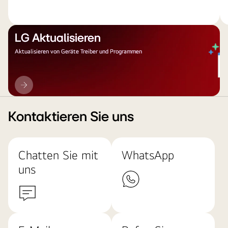
LG Aktualisieren
Aktualisieren von Geräte Treiber und Programmen
LG
Aktualisieren
Kontaktieren Sie uns
Chatten Sie mit
WhatsApp
uns