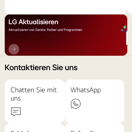
LG Aktualisieren
Aktualisieren von Geräte Treiber und Programmen
LG
Aktualisieren
Kontaktieren Sie uns
Chatten Sie mit
WhatsApp
uns