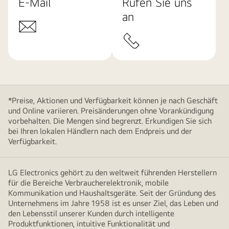
E-Mail
Rufen Sie uns
an
*Preise, Aktionen und Verfügbarkeit können je nach Geschäft
und Online variieren. Preisänderungen ohne Vorankündigung
vorbehalten. Die Mengen sind begrenzt. Erkundigen Sie sich
bei Ihren lokalen Händlern nach dem Endpreis und der
Verfügbarkeit.
LG Electronics gehört zu den weltweit führenden Herstellern
für die Bereiche Verbraucherelektronik, mobile
Kommunikation und Haushaltsgeräte. Seit der Gründung des
Unternehmens im Jahre 1958 ist es unser Ziel, das Leben und
den Lebensstil unserer Kunden durch intelligente
Produktfunktionen, intuitive Funktionalität und