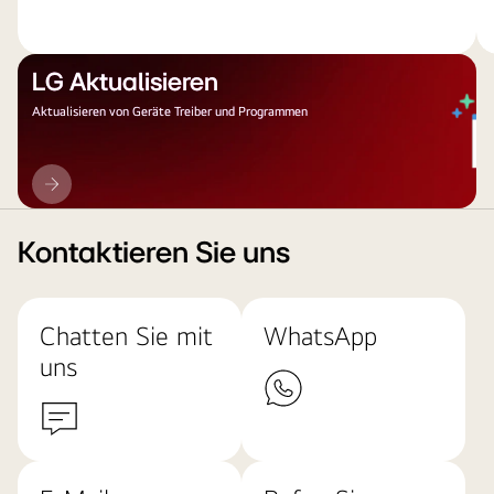
LG Aktualisieren
Aktualisieren von Geräte Treiber und Programmen
LG
Aktualisieren
Kontaktieren Sie uns
Chatten Sie mit
WhatsApp
uns