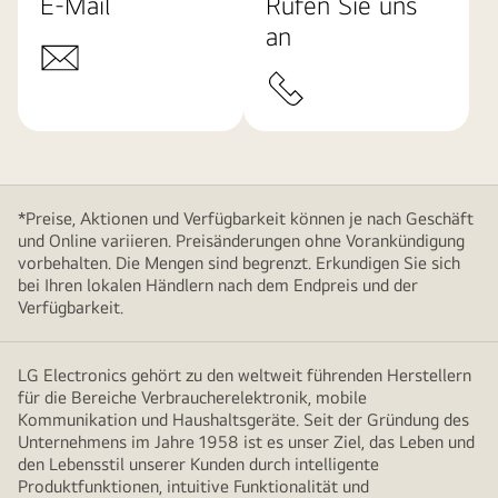
E-Mail
Rufen Sie uns
an
*Preise, Aktionen und Verfügbarkeit können je nach Geschäft
und Online variieren. Preisänderungen ohne Vorankündigung
vorbehalten. Die Mengen sind begrenzt. Erkundigen Sie sich
bei Ihren lokalen Händlern nach dem Endpreis und der
Verfügbarkeit.
LG Electronics gehört zu den weltweit führenden Herstellern
für die Bereiche Verbraucherelektronik, mobile
Kommunikation und Haushaltsgeräte. Seit der Gründung des
Unternehmens im Jahre 1958 ist es unser Ziel, das Leben und
den Lebensstil unserer Kunden durch intelligente
Produktfunktionen, intuitive Funktionalität und