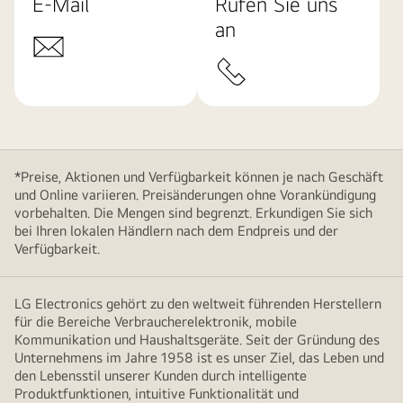
E-Mail
Rufen Sie uns
an
*Preise, Aktionen und Verfügbarkeit können je nach Geschäft
und Online variieren. Preisänderungen ohne Vorankündigung
vorbehalten. Die Mengen sind begrenzt. Erkundigen Sie sich
bei Ihren lokalen Händlern nach dem Endpreis und der
Verfügbarkeit.
LG Electronics gehört zu den weltweit führenden Herstellern
für die Bereiche Verbraucherelektronik, mobile
Kommunikation und Haushaltsgeräte. Seit der Gründung des
Unternehmens im Jahre 1958 ist es unser Ziel, das Leben und
den Lebensstil unserer Kunden durch intelligente
Produktfunktionen, intuitive Funktionalität und