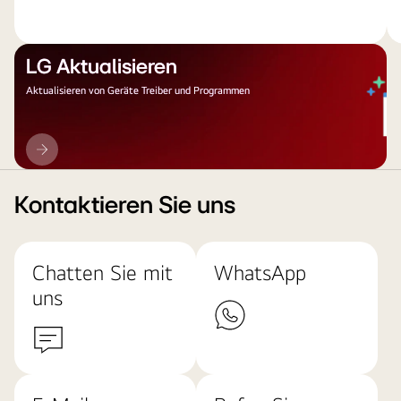
LG Aktualisieren
Aktualisieren von Geräte Treiber und Programmen
LG
Aktualisieren
Kontaktieren Sie uns
Chatten Sie mit
WhatsApp
uns