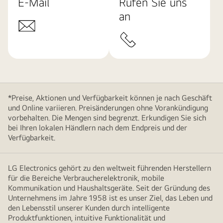
E-Mail
Rufen Sie uns
an
*Preise, Aktionen und Verfügbarkeit können je nach Geschäft
und Online variieren. Preisänderungen ohne Vorankündigung
vorbehalten. Die Mengen sind begrenzt. Erkundigen Sie sich
bei Ihren lokalen Händlern nach dem Endpreis und der
Verfügbarkeit.
LG Electronics gehört zu den weltweit führenden Herstellern
für die Bereiche Verbraucherelektronik, mobile
Kommunikation und Haushaltsgeräte. Seit der Gründung des
Unternehmens im Jahre 1958 ist es unser Ziel, das Leben und
den Lebensstil unserer Kunden durch intelligente
Produktfunktionen, intuitive Funktionalität und