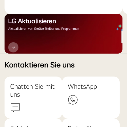
LG Aktualisieren
Aktualisieren von Geräte Treiber und Programmen
LG
Aktualisieren
Kontaktieren Sie uns
Chatten Sie mit
WhatsApp
uns