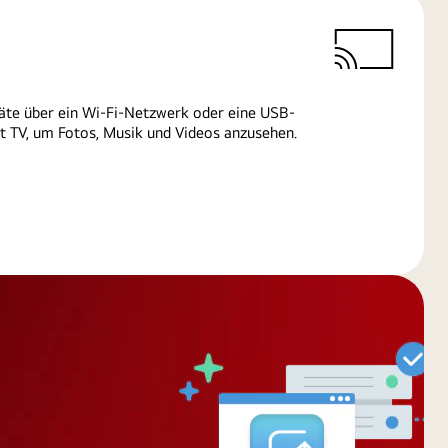
äte über ein Wi-Fi-Netzwerk oder eine USB-
 TV, um Fotos, Musik und Videos anzusehen.