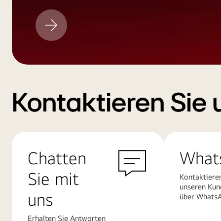
LG
Aktualisieren
Kontaktieren Sie 
Chatten
What
Sie mit
Kontaktiere
unseren Kun
uns
über Whats
Erhalten Sie Antworten