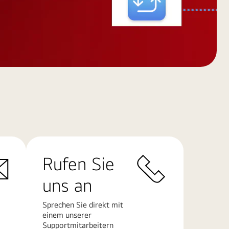
Rufen Sie
uns an
Sprechen Sie direkt mit
einem unserer
Supportmitarbeitern