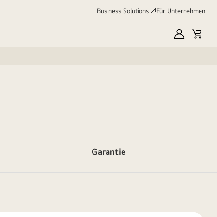
Business Solutions
Für Unternehmen
MyLG
Cart
Garantie