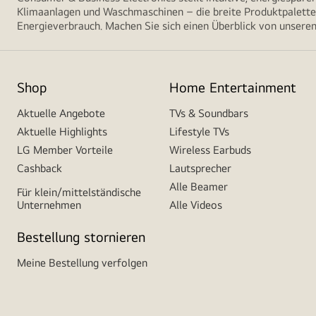
Klimaanlagen und Waschmaschinen – die breite Produktpalette 
Energieverbrauch. Machen Sie sich einen Überblick von unseren
Shop
Home Entertainment
Aktuelle Angebote
TVs & Soundbars
Aktuelle Highlights
Lifestyle TVs
LG Member Vorteile
Wireless Earbuds
Cashback
Lautsprecher
Alle Beamer
Für klein/mittelständische
Unternehmen
Alle Videos
Bestellung stornieren
Meine Bestellung verfolgen