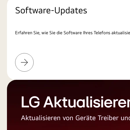
Software-Updates
Erfahren Sie, wie Sie die Software Ihres Telefons aktualisi
Weitere
Informationen
LG Aktualisiere
Aktualisieren von Geräte Treiber 